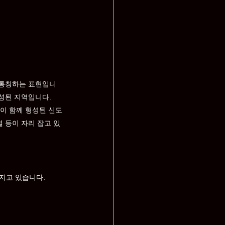
 통칭하는 표현입니
형성된 지역입니다.
이 함께 형성된 신도
 등이 자리 잡고 있
지고 있습니다.