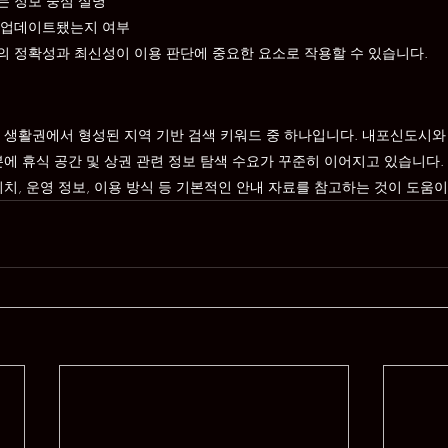
는 정보 중심 설명
 업데이트됐는지 여부
 정확성과 최신성이 이용 판단에 중요한 요소로 작용할 수 있습니다.
 생활권에서 형성된 지역 기반 검색 키워드 중 하나입니다. 내포신도시와
분에 휴식 공간 및 상권 관련 정보 탐색 수요가 꾸준히 이어지고 있습니다.
치, 운영 정보, 이용 방식 등 기본적인 안내 자료를 참고하는 것이 도움이