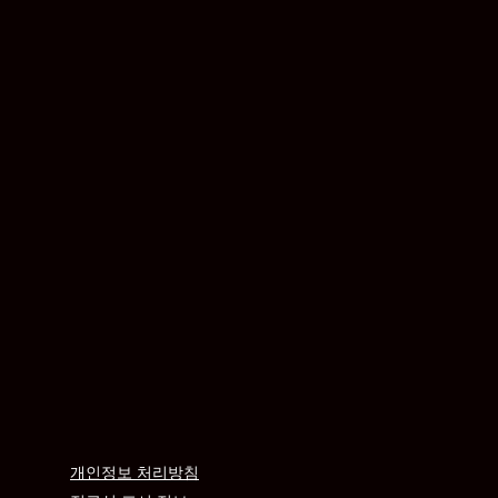
개인정보 처리방침