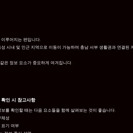
 이루어지는 편입니다.
홍성 시내 및 인근 지역으로 이동이 가능하며 충남 서부 생활권과 연결된 
같은 정보 요소가 중요하게 여겨집니다.
 확인 시 참고사항
정보를 확인할 때는 다음 요소들을 함께 살펴보는 것이 좋습니다.
구체성
 표기 여부