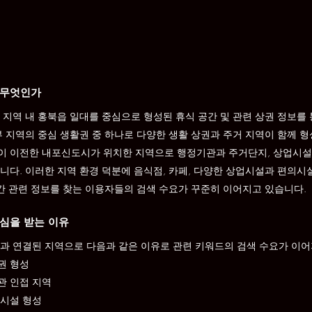
 무엇인가
 지역 내 홍북읍 일대를 중심으로 형성된 휴식 공간 및 관련 상권 정보를
부 지역의 중심 생활권 중 하나로 다양한 생활 상권과 주거 지역이 함께 
이 이전한 내포신도시가 위치한 지역으로 행정기관과 주거단지, 상업시설
니다. 이러한 지역 환경 덕분에 음식점, 카페, 다양한 상업시설과 편의시설
공간 관련 정보를 찾는 이용자들의 검색 수요가 꾸준히 이어지고 있습니다.
심을 받는 이유
과 연결된 지역으로 다음과 같은 이유로 관련 키워드의 검색 수요가 이어
권 형성
관 인접 지역
업시설 형성