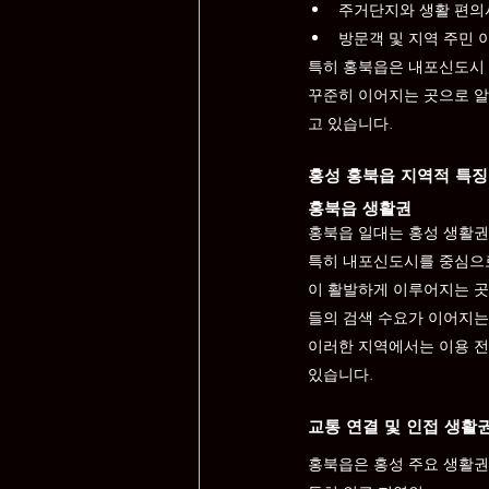
주거단지와 생활 편의
방문객 및 지역 주민 
특히 홍북읍은 내포신도시 
꾸준히 이어지는 곳으로 알
고 있습니다.
홍성 홍북읍 지역적 특징
홍북읍 생활권
홍북읍 일대는 홍성 생활권 
특히 내포신도시를 중심으
이 활발하게 이루어지는 곳
들의 검색 수요가 이어지는
이러한 지역에서는 이용 전 
있습니다.
교통 연결 및 인접 생활
홍북읍은 홍성 주요 생활권