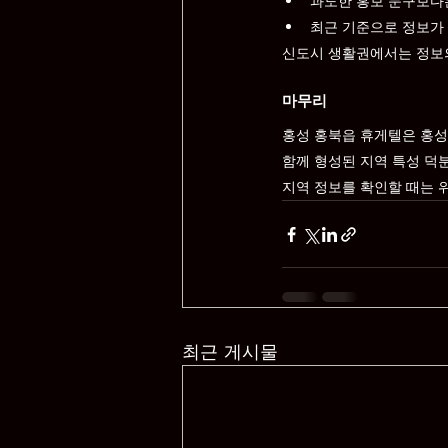
과도한 홍보 문구보다
최근 기준으로 정보가
신도시 생활권에서는 정보의
마무리
홍성 홍북읍 휴게텔은 홍성
함께 형성된 지역 특성 덕
지역 정보를 확인할 때는 위
최근 게시물