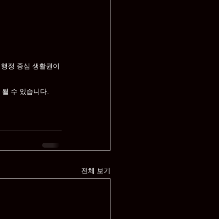
 행정 중심 생활권이 
 될 수 있습니다.
전체 보기