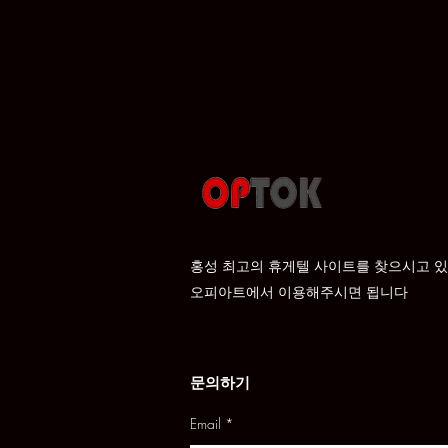
홍성 최고의 휴게텔 사이트를 찾으시고 
​오피아트에서 이용해주시면 됩니다
문의하기
Email
*