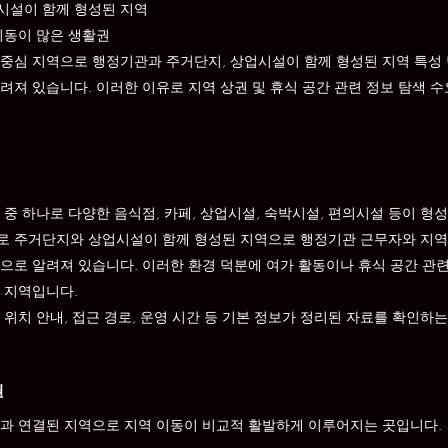
시설이 함께 형성된 지역
이동이 많은 생활권
중심 지역으로 행정기관과 주거단지, 상업시설이 함께 형성된 지역 특성 
려져 있습니다. 이러한 이유로 지역 상권 및 휴식 공간 관련 정보 탐색 
중 하나로 다양한 음식점, 카페, 상업시설, 숙박시설, 편의시설 등이 형
로 주거단지와 상업시설이 함께 형성된 지역으로 행정기관 근무자와 지역
으로 알려져 있습니다. 이러한 환경 덕분에 여가 활동이나 휴식 공간 관
 지역입니다.
위치 안내, 접근 경로, 운영 시간 등 기본 정보가 정리된 자료를 확인하는 
권
과 연결된 지역으로 지역 이동이 비교적 활발하게 이루어지는 곳입니다.