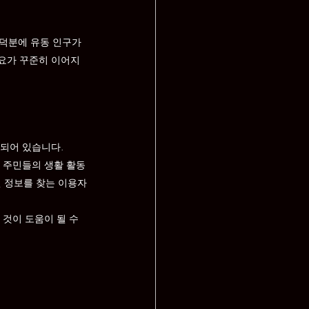
덕분에 유동 인구가 
수요가 꾸준히 이어지
성되어 있습니다.
 주민들의 생활 활동
련 정보를 찾는 이용자
것이 도움이 될 수 